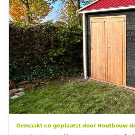
Gemaakt en geplaatst door Houtbouw d