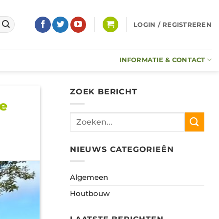
LOGIN / REGISTREREN
INFORMATIE & CONTACT
ZOEK BERICHT
e
NIEUWS CATEGORIEËN
Algemeen
Houtbouw