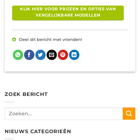
KLIK HIER VOOR PRIJZEN EN OPTIES VAN
VERGELIJKBARE MODELLEN
Deel dit bericht met vrienden!
ZOEK BERICHT
NIEUWS CATEGORIEËN