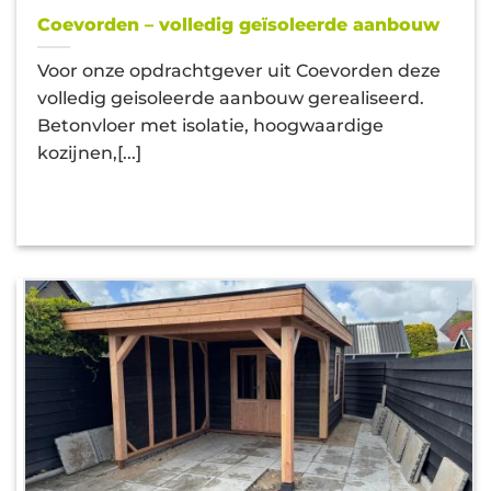
Coevorden – volledig geïsoleerde aanbouw
Voor onze opdrachtgever uit Coevorden deze
volledig geisoleerde aanbouw gerealiseerd.
Betonvloer met isolatie, hoogwaardige
kozijnen,[...]