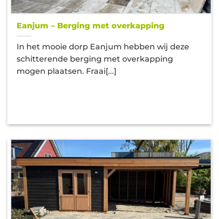
Eanjum – Berging met overkapping
In het mooie dorp Eanjum hebben wij deze
schitterende berging met overkapping
mogen plaatsen. Fraai[...]