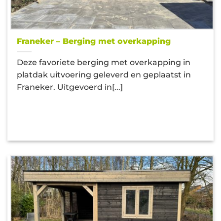
Franeker – Berging met overkapping
Deze favoriete berging met overkapping in
platdak uitvoering geleverd en geplaatst in
Franeker. Uitgevoerd in[...]