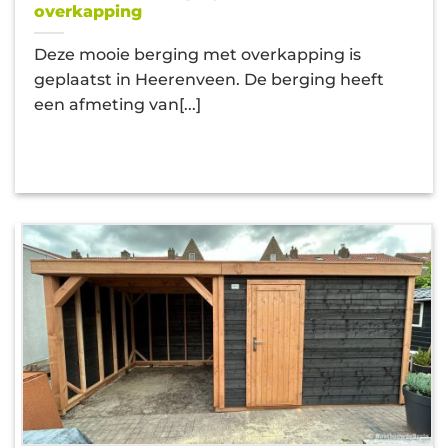
overkapping
Deze mooie berging met overkapping is
geplaatst in Heerenveen. De berging heeft
een afmeting van[...]